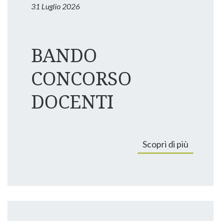
31 Luglio 2026
BANDO
CONCORSO
DOCENTI
Scopri di più