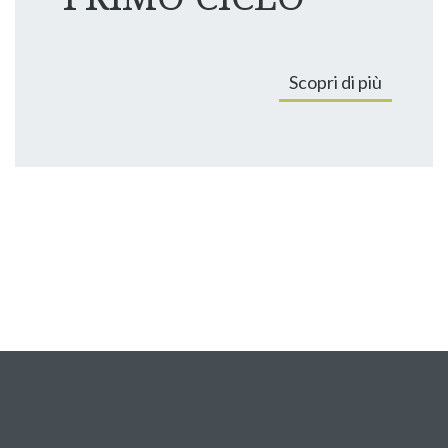
Scopri di più