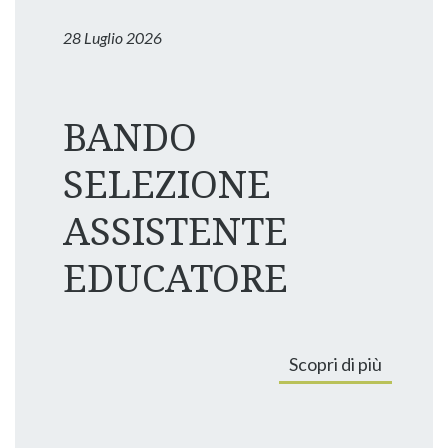
28 Luglio 2026
BANDO
SELEZIONE
ASSISTENTE
EDUCATORE
Scopri di più