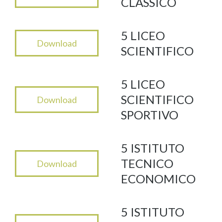
CLASSICO
5 LICEO
Download
SCIENTIFICO
5 LICEO
SCIENTIFICO
Download
SPORTIVO
5 ISTITUTO
TECNICO
Download
ECONOMICO
5 ISTITUTO