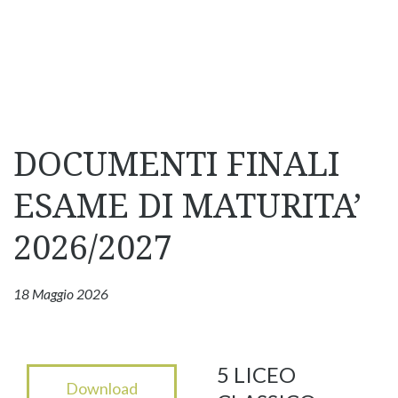
DOCUMENTI FINALI
ESAME DI MATURITA’
2026/2027
18 Maggio 2026
5 LICEO
Download