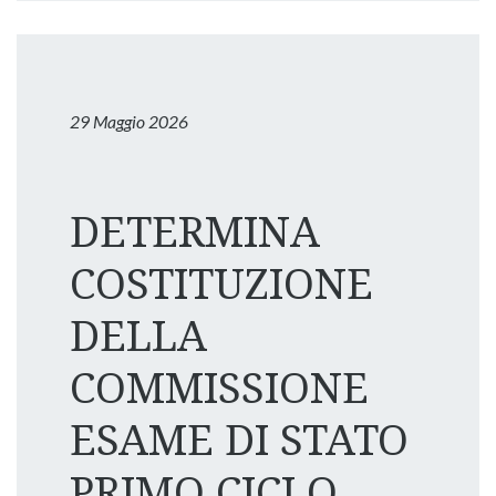
29 Maggio 2026
DETERMINA
COSTITUZIONE
DELLA
COMMISSIONE
ESAME DI STATO
PRIMO CICLO