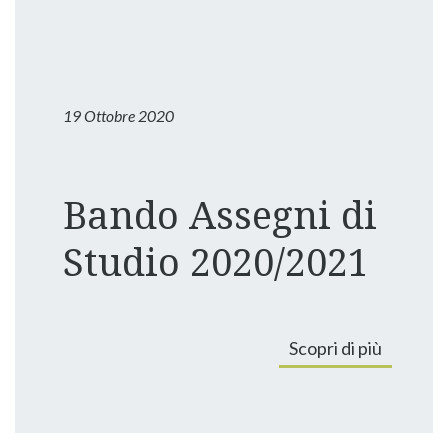
19 Ottobre 2020
Bando Assegni di
Studio 2020/2021
Scopri di più