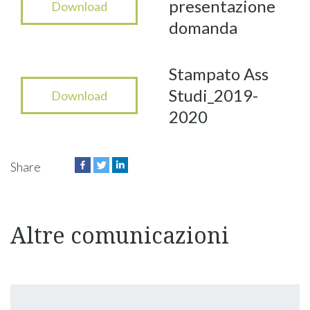
presentazione
Download
domanda
Stampato Ass
Studi_2019-
Download
2020
Share
Altre comunicazioni