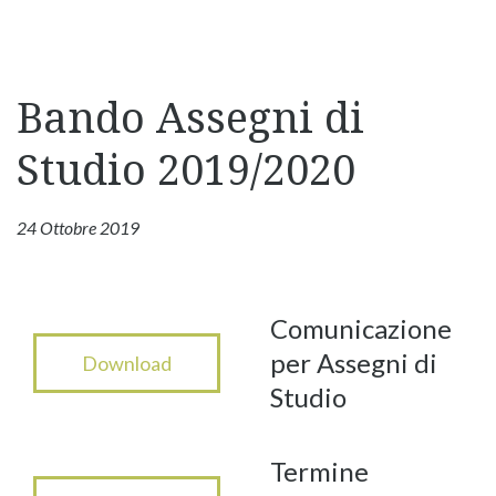
Bando Assegni di
Studio 2019/2020
24 Ottobre 2019
Comunicazione
per Assegni di
Download
Studio
Termine