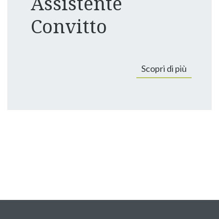
Assistente
Convitto
Scopri di più