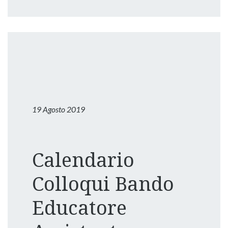
19 Agosto 2019
Calendario
Colloqui Bando
Educatore