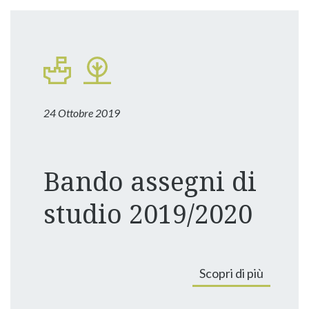
24 Ottobre 2019
Bando assegni di
studio 2019/2020
Scopri di più