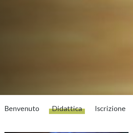
Benvenuto
Didattica
Iscrizione