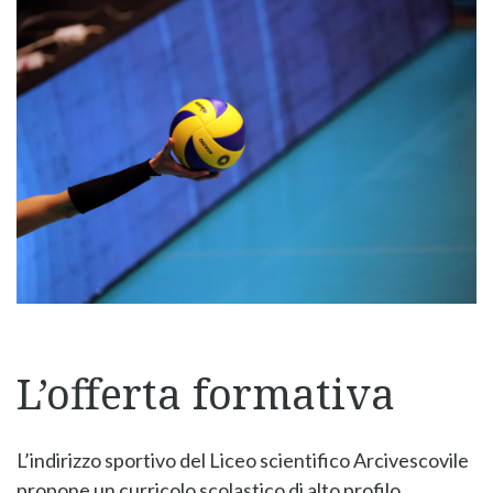
L’offerta formativa
L’indirizzo sportivo del Liceo scientifico Arcivescovile
propone un curricolo scolastico di alto profilo.