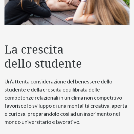
La crescita
dello studente
Un’attenta considerazione del benessere dello
studente e della crescita equilibrata delle
competenze relazionali in un clima non competitivo
favorisce lo sviluppo di una mentalità creativa, aperta
e curiosa, preparandolo così ad un inserimento nel
mondo universitario e lavorativo.