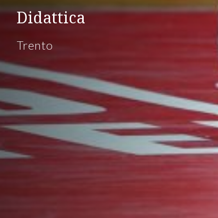
Didattica
Trento