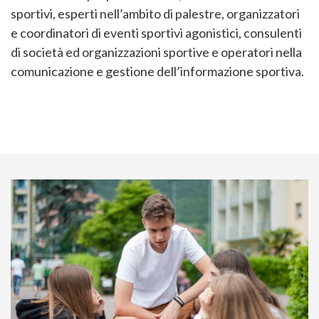
sportivi, esperti nell’ambito di palestre, organizzatori
e coordinatori di eventi sportivi agonistici, consulenti
di società ed organizzazioni sportive e operatori nella
comunicazione e gestione dell’informazione sportiva.