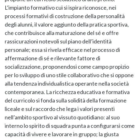
L’impianto formativo cui si ispira riconosce, nei
processi formativi di costruzione della personalità
degli alunni, il valore aggiunto della pratica sportiva,
che contribuisce alla maturazione del sé e offre
rassicurazioni notevoli sul piano dell’identità
personale; essa si rivela efficace nel processo di
affermazione di sé e rilevante fattore di
socializzazione, proponendosi come campo propizio
per lo sviluppo di uno stile collaborativo che si oppone
alla tendenza individualistica operante nella società
contemporanea. La ricchezza educativa e formativa
del curricolo si fonda sulla solidità della formazione
liceale e sul raccordo che lega i valori presenti
nell’ambito sportivo al vissuto quotidiano: al suo
interno lo spirito di squadra punta a configurarsi come
capacità di vivere e lavorare in gruppo; la giusta