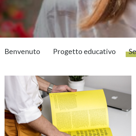
Benvenuto
Progetto educativo
Se