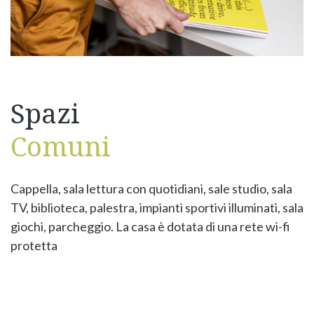
Spazi
Comuni
Cappella, sala lettura con quotidiani, sale studio, sala
TV, biblioteca, palestra, impianti sportivi illuminati, sala
giochi, parcheggio. La casa è dotata di una rete wi-fi
protetta