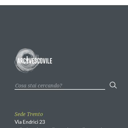
Sede Trento
Via Endrici 23