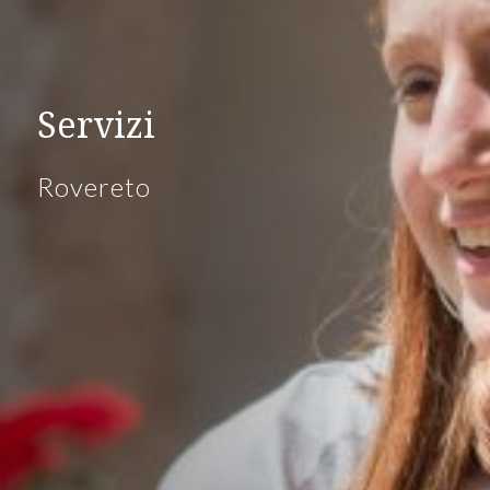
Servizi
Rovereto