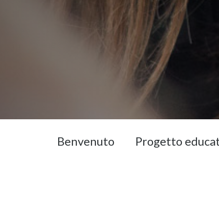
Benvenuto
Progetto educa