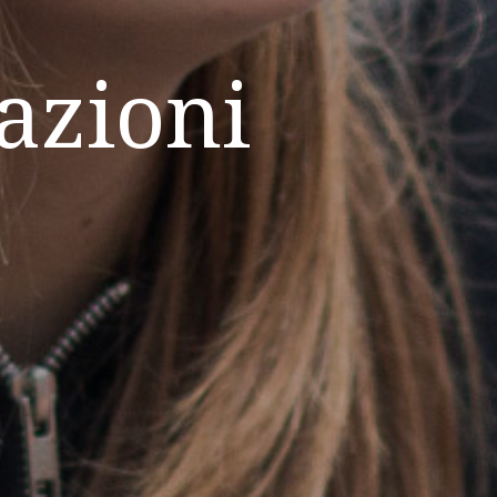
azioni