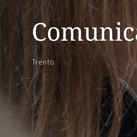
Comunic
Trento