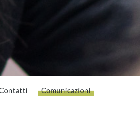
Contatti
Comunicazioni