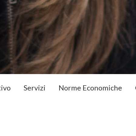
tivo
Servizi
Norme Economiche