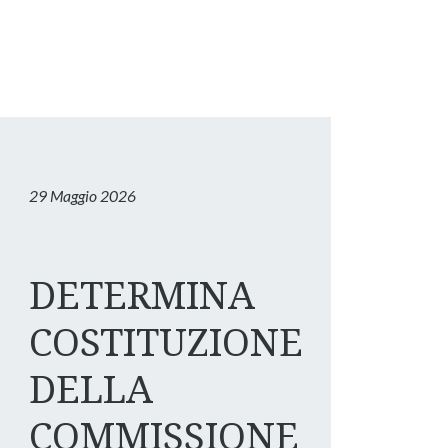
29 Maggio 2026
DETERMINA
COSTITUZIONE
DELLA
COMMISSIONE