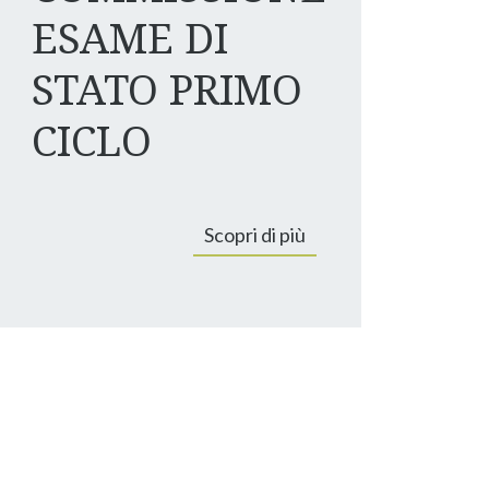
ESAME DI
STATO PRIMO
CICLO
Scopri di più