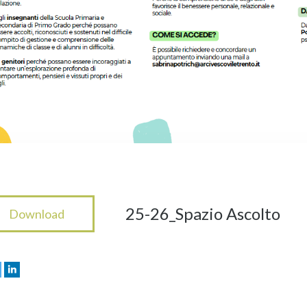
25-26_Spazio Ascolto
Download