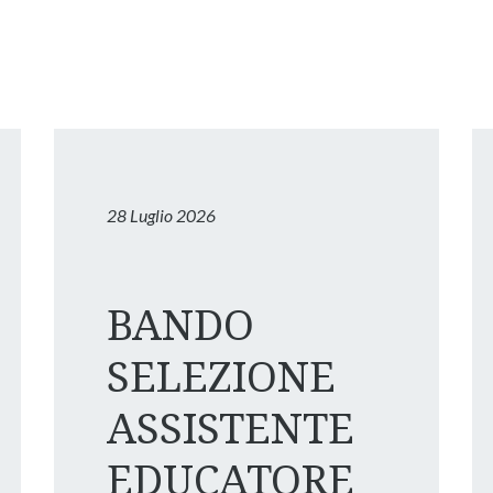
28 Luglio 2026
BANDO
SELEZIONE
ASSISTENTE
EDUCATORE