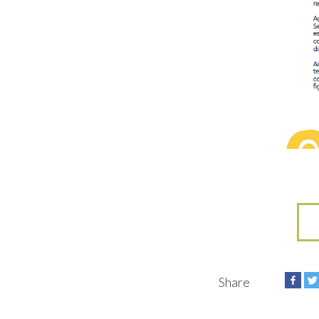
Share