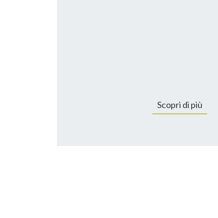
Scopri di più