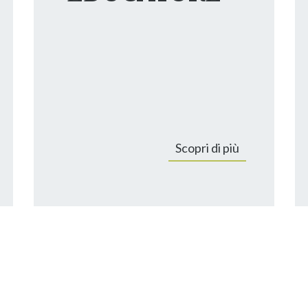
Scopri di più