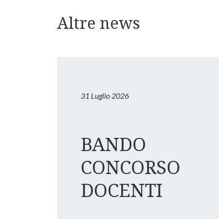
Altre news
31 Luglio 2026
BANDO
CONCORSO
DOCENTI