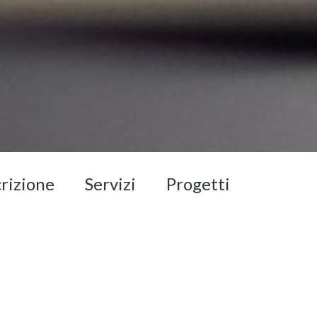
crizione
Servizi
Progetti