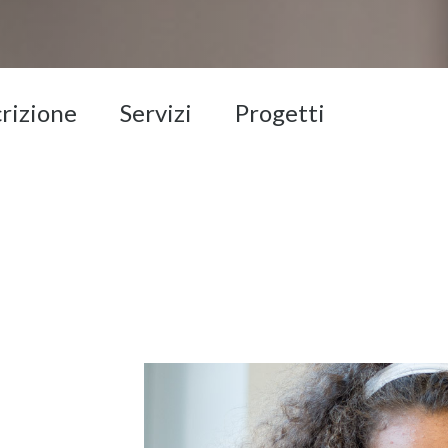
crizione
Servizi
Progetti