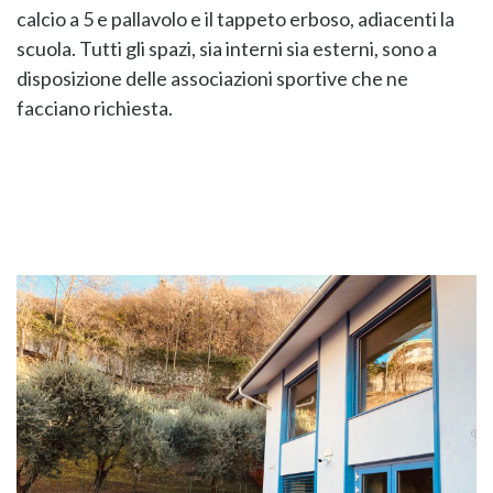
calcio a 5 e pallavolo e il tappeto erboso, adiacenti la
scuola. Tutti gli spazi, sia interni sia esterni, sono a
disposizione delle associazioni sportive che ne
facciano richiesta.