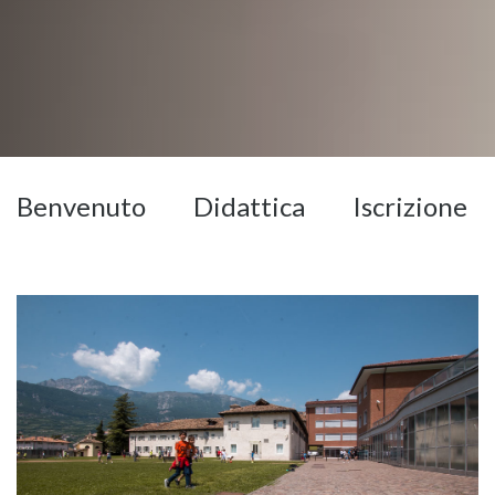
Benvenuto
Didattica
Iscrizione