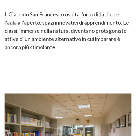
Il Giardino San Francesco ospita l’orto didattico e
l’aula all’aperto, spazi innovativi di apprendimento. Le
classi, immerse nella natura, diventano protagoniste
attive di un ambiente alternativo in cui imparare è
ancora più stimolante.