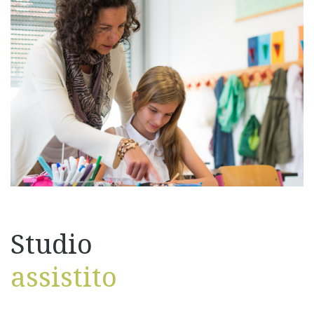
Studio
assistito