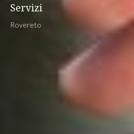
Servizi
Rovereto