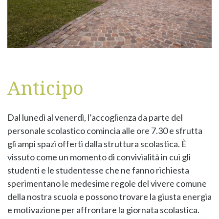
Anticipo
Dal lunedì al venerdì, l’accoglienza da parte del
personale scolastico comincia alle ore 7.30 e sfrutta
gli ampi spazi offerti dalla struttura scolastica. È
vissuto come un momento di convivialità in cui gli
studenti e le studentesse che ne fanno richiesta
sperimentano le medesime regole del vivere comune
della nostra scuola e possono trovare la giusta energia
e motivazione per affrontare la giornata scolastica.