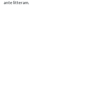
ante litteram.