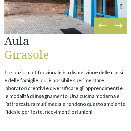
Aula
Girasole
Lo spazio multifunzionale è a disposizione delle classi
e delle famiglie: qui è possibile sperimentare
laboratori creativi e diversificare gli apprendimenti e
le modalità di insegnamento. Una cucina moderna e
l’attrezzatura multimediale rendono questo ambiente
l’ideale per feste, ricevimenti e riunioni.