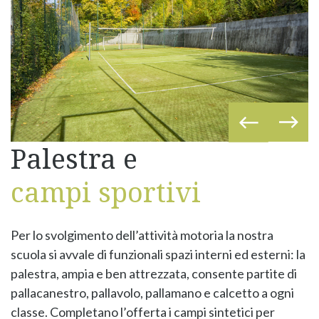
Palestra e
campi sportivi
Per lo svolgimento dell’attività motoria la nostra
scuola si avvale di funzionali spazi interni ed esterni: la
palestra, ampia e ben attrezzata, consente partite di
pallacanestro, pallavolo, pallamano e calcetto a ogni
classe. Completano l’offerta i campi sintetici per