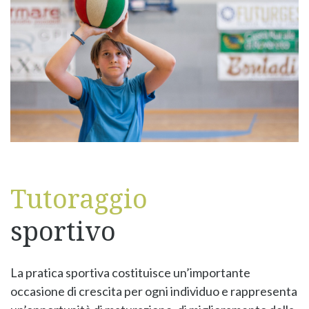
Tutoraggio
sportivo
La pratica sportiva costituisce un’importante
occasione di crescita per ogni individuo e rappresenta