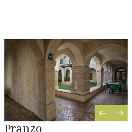
Pranzo