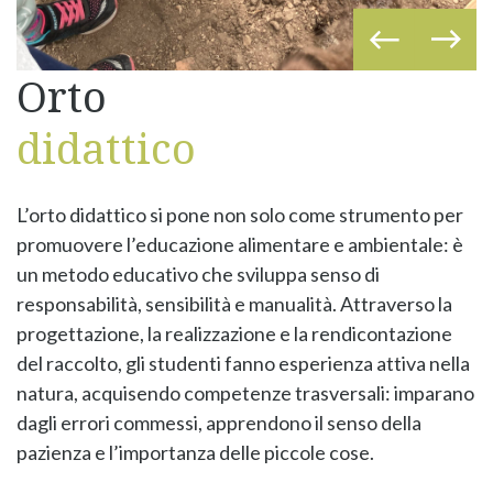
Orto
didattico
L’orto didattico si pone non solo come strumento per
promuovere l’educazione alimentare e ambientale: è
un metodo educativo che sviluppa senso di
responsabilità, sensibilità e manualità. Attraverso la
progettazione, la realizzazione e la rendicontazione
del raccolto, gli studenti fanno esperienza attiva nella
natura, acquisendo competenze trasversali: imparano
dagli errori commessi, apprendono il senso della
pazienza e l’importanza delle piccole cose.