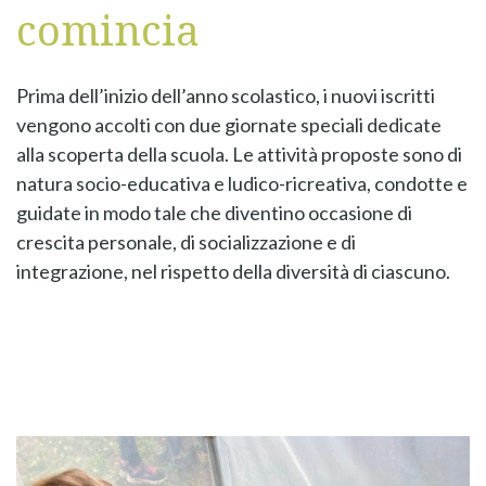
comincia
Prima dell’inizio dell’anno scolastico, i nuovi iscritti
vengono accolti con due giornate speciali dedicate
alla scoperta della scuola. Le attività proposte sono di
natura socio-educativa e ludico-ricreativa, condotte e
guidate in modo tale che diventino occasione di
crescita personale, di socializzazione e di
integrazione, nel rispetto della diversità di ciascuno.