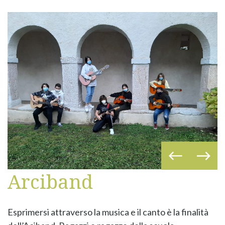
Arciband
Esprimersi attraverso la musica e il canto è la finalità