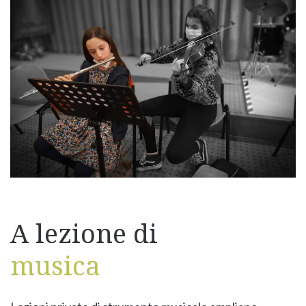
A lezione di
musica