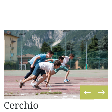
Cerchio