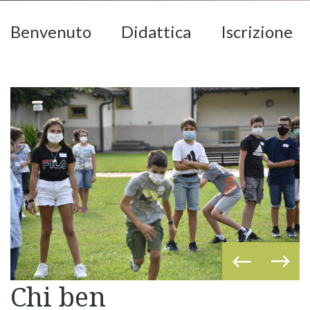
Benvenuto
Didattica
Iscrizione
Chi ben