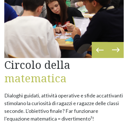
Circolo della
matematica
Dialoghi guidati, attività operative e sfide accattivanti
stimolano la curiosità di ragazzi e ragazze delle classi
seconde. L’obiettivo finale? Far funzionare
l’equazione matematica = divertimento²!