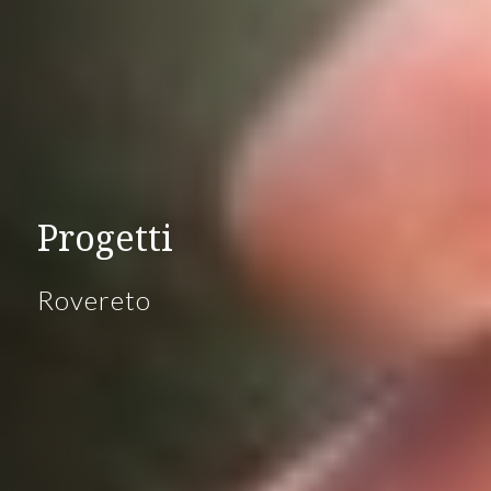
Progetti
Rovereto