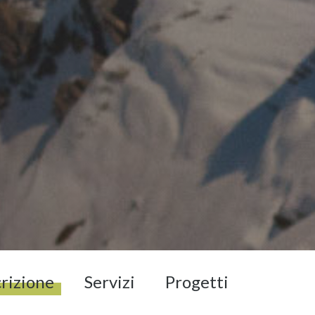
crizione
Servizi
Progetti