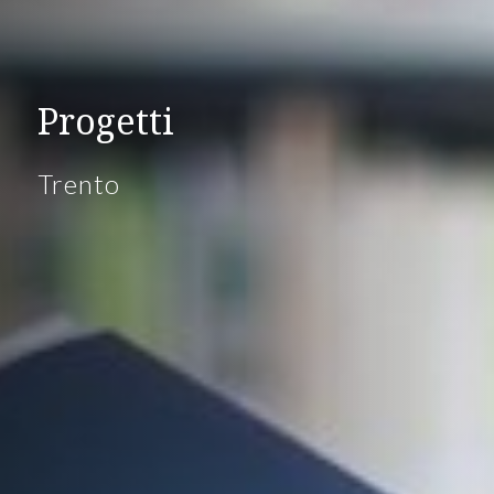
Progetti
Trento