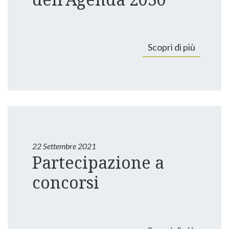
Scopri di più
22 Settembre 2021
Partecipazione a
concorsi