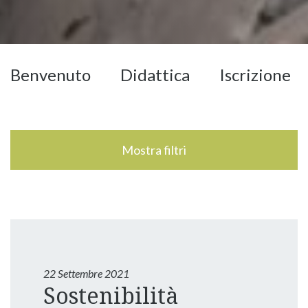
Benvenuto
Didattica
Iscrizione
22 Settembre 2021
Sostenibilità