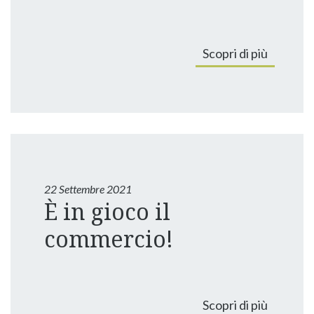
Scopri di più
22 Settembre 2021
È in gioco il
commercio!
Scopri di più