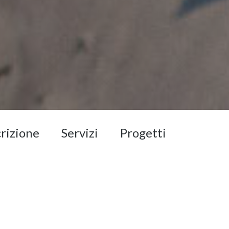
crizione
Servizi
Progetti