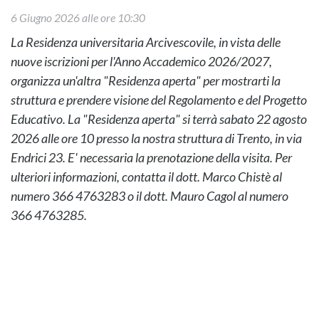
6 Giugno 2026 alle ore 10:30
La Residenza universitaria Arcivescovile, in vista delle
nuove iscrizioni per l'Anno Accademico 2026/2027,
organizza un'altra "Residenza aperta" per mostrarti la
struttura e prendere visione del Regolamento e del Progetto
Educativo. La "Residenza aperta" si terrà sabato 22 agosto
2026 alle ore 10 presso la nostra struttura di Trento, in via
Endrici 23. E' necessaria la prenotazione della visita.
Per
ulteriori informazioni, contatta il dott. Marco Chistè al
numero 366 4763283 o il dott. Mauro Cagol al numero
366 4763285.