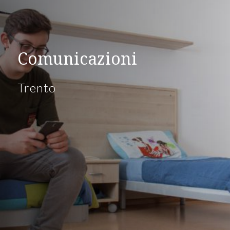
Comunicazioni
Trento