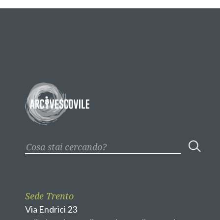
Sede Trento
Via Endrici 23