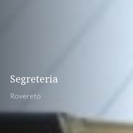
Segreteria
Rovereto