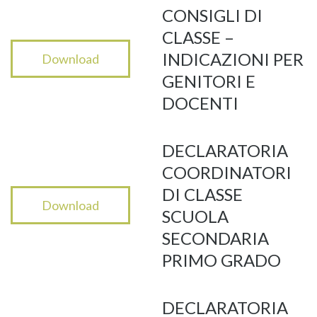
CONSIGLI DI
CLASSE –
INDICAZIONI PER
Download
GENITORI E
DOCENTI
DECLARATORIA
COORDINATORI
DI CLASSE
Download
SCUOLA
SECONDARIA
PRIMO GRADO
DECLARATORIA