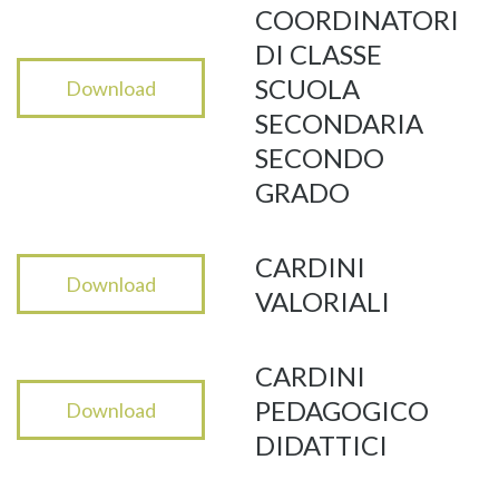
COORDINATORI
DI CLASSE
SCUOLA
Download
SECONDARIA
SECONDO
GRADO
CARDINI
Download
VALORIALI
CARDINI
PEDAGOGICO
Download
DIDATTICI