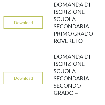
DOMANDA DI
ISCRIZIONE
SCUOLA
Download
SECONDARIA
PRIMO GRADO
ROVERETO
DOMANDA DI
ISCRIZIONE
SCUOLA
SECONDARIA
Download
SECONDO
GRADO –
ROVERETO