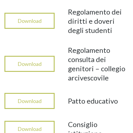
Regolamento dei
diritti e doveri
Download
degli studenti
Regolamento
consulta dei
Download
genitori – collegio
arcivescovile
Patto educativo
Download
Consiglio
Download